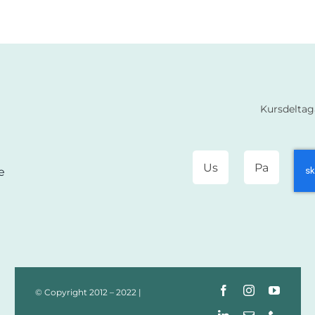
Kursdeltag
e
© Copyright 2012 – 2022 |