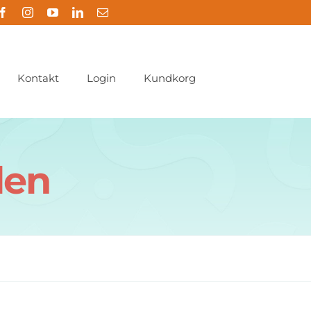
Kontakt
Login
Kundkorg
len