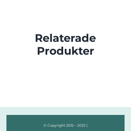
Relaterade
Produkter
© Copyright 2012 – 2022 |