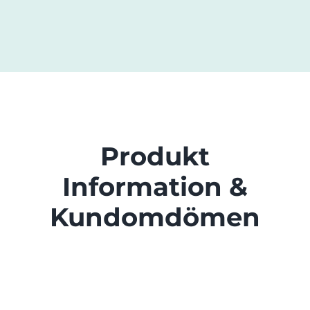
Produkt
Information &
Kundomdömen