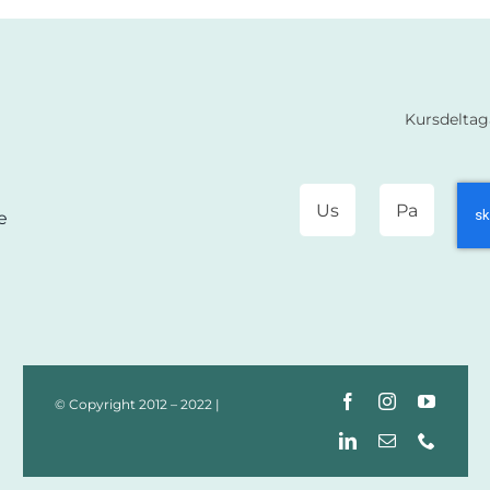
Kursdeltag
e
© Copyright 2012 – 2022 |