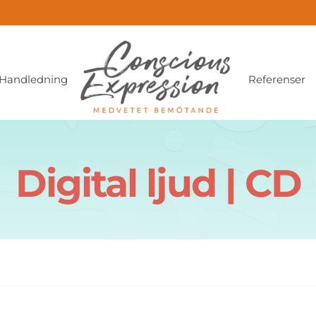
Handledning
Referenser
Digital ljud | CD