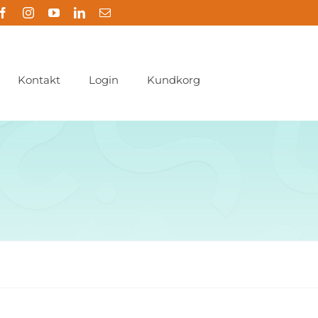
Kontakt
Login
Kundkorg